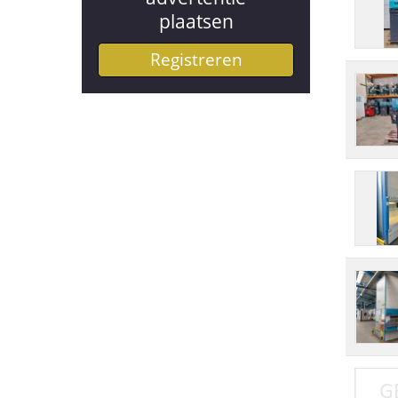
plaatsen
Registreren