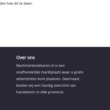
den hoe dit te doen.
Over ons
MachineHandelaren.nl is een
onafhankelijke marktplaats waar u gratis
advertenties kunt plaatsen. Daarnaast
g
bieden wij een handig overzicht van
handelaren in elke provincie.