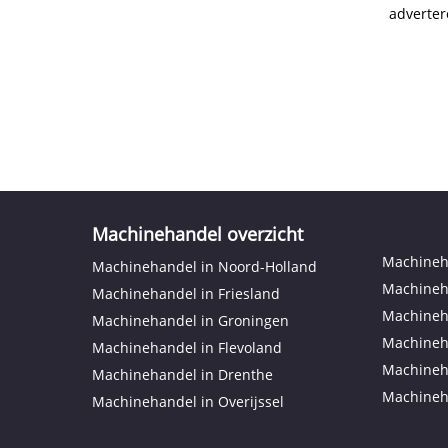
adverter
Machinehandel overzicht
Machineha
Machinehandel in Noord-Holland
Machineh
Machinehandel in Friesland
Machineh
Machinehandel in Groningen
Machineh
Machinehandel in Flevoland
Machineh
Machinehandel in Drenthe
Machineh
Machinehandel in Overijssel