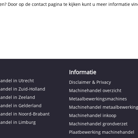
en? Door op de contact pagina te kijken kunt u meer informatie vin
Informatie
ndel in Utrecht
Disclaimer & Privacy
andel in Zuid-Holland
Machinehandel overzicht
andel in Zeeland
Metaalbewerkingsmachines
andel in Gelderland
Machinehandel metaalbewerkin
andel in Noord-Brabant
Machinehandel inkoop
andel in Limburg
Machinehandel grondverzet
Plaatbewerking machinehandel