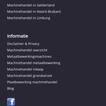
Machinehandel in Gelderland
Machinehandel in Noord-Brabant
Machinehandel in Limburg
Informatie
Disclaimer & Privacy
Machinehandel overzicht
Metaalbewerkingsmachines
Machinehandel metaalbewerking
Machinehandel inkoop
Machinehandel grondverzet
Plaatbewerking machinehandel
Blog