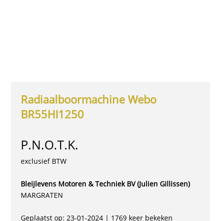
Radiaalboormachine Webo
BR55HI1250
P.N.O.T.K.
exclusief BTW
Bleijlevens Motoren & Techniek BV (Julien Gillissen)
MARGRATEN
Geplaatst op: 23-01-2024 | 1769 keer bekeken