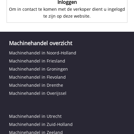
Inloggen
Om in contact te komen met de verkoper dient u ingelogd
te zijn op deze website.
Machinehandel overzicht
Machinehandel in Noord-Holland
Machinehandel in Friesland
Machinehandel in Groningen
Machinehandel in Flevoland
Machinehandel in Drenthe
Machinehandel in Overijssel
Machinehandel in Utrecht
Machinehandel in Zuid-Holland
Machinehandel in Zeeland