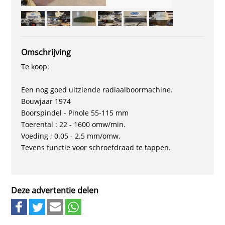
Omschrijving
Te koop:
Een nog goed uitziende radiaalboormachine.
Bouwjaar 1974
Boorspindel - Pinole 55-115 mm
Toerental : 22 - 1600 omw/min.
Voeding ; 0.05 - 2.5 mm/omw.
Tevens functie voor schroefdraad te tappen.
Deze advertentie delen