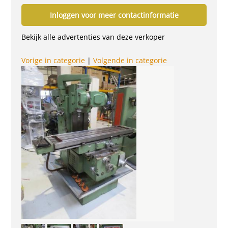
Inloggen voor meer contactinformatie
Bekijk alle advertenties van deze verkoper
Vorige in categorie
|
Volgende in categorie