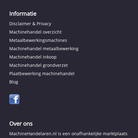
Informatie
Disclaimer & Privacy
Machinehandel overzicht
Metaalbewerkingsmachines
Machinehandel metaalbewerking
Machinehandel inkoop
Machinehandel grondverzet
Plaatbewerking machinehandel
Blog
Over ons
MachineHandelaren.nl is een onafhankelijke marktplaats