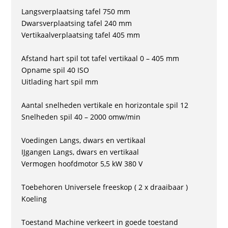
Langsverplaatsing tafel 750 mm
Dwarsverplaatsing tafel 240 mm
Vertikaalverplaatsing tafel 405 mm
Afstand hart spil tot tafel vertikaal 0 – 405 mm
Opname spil 40 ISO
Uitlading hart spil mm
Aantal snelheden vertikale en horizontale spil 12
Snelheden spil 40 – 2000 omw/min
Voedingen Langs, dwars en vertikaal
IJgangen Langs, dwars en vertikaal
Vermogen hoofdmotor 5,5 kW 380 V
Toebehoren Universele freeskop ( 2 x draaibaar )
Koeling
Toestand Machine verkeert in goede toestand