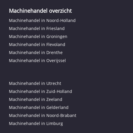
Machinehandel overzicht
Machinehandel in Noord-Holland
Machinehandel in Friesland
Machinehandel in Groningen
Machinehandel in Flevoland
Machinehandel in Drenthe
Machinehandel in Overijssel
Machinehandel in Utrecht
Machinehandel in Zuid-Holland
Machinehandel in Zeeland
Machinehandel in Gelderland
Machinehandel in Noord-Brabant
Machinehandel in Limburg