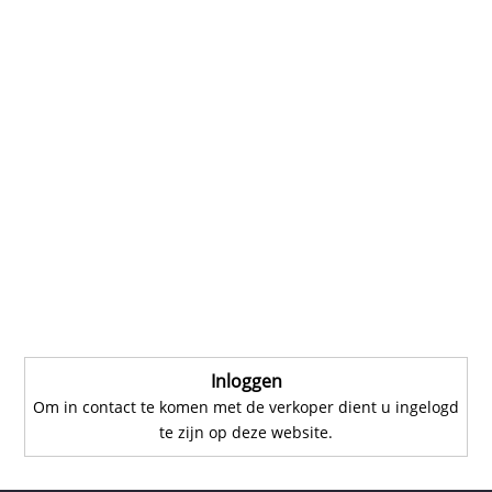
Inloggen
Om in contact te komen met de verkoper dient u ingelogd
te zijn op deze website.