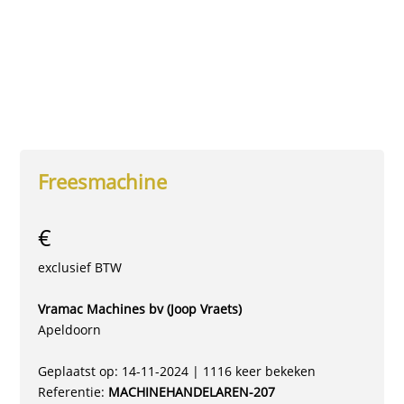
Freesmachine
€
exclusief BTW
Vramac Machines bv (Joop Vraets)
Apeldoorn
Geplaatst op: 14-11-2024 | 1116 keer bekeken
Referentie:
MACHINEHANDELAREN-207