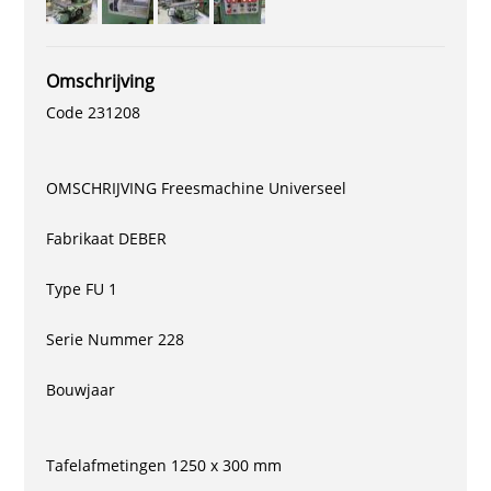
Omschrijving
Code 231208
OMSCHRIJVING Freesmachine Universeel
Fabrikaat DEBER
Type FU 1
Serie Nummer 228
Bouwjaar
Tafelafmetingen 1250 x 300 mm