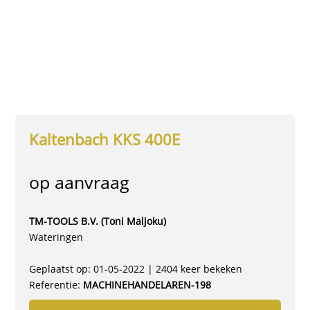
Kaltenbach KKS 400E
op aanvraag
TM-TOOLS B.V. (Toni Maljoku)
Wateringen
Geplaatst op: 01-05-2022 | 2404 keer bekeken
Referentie:
MACHINEHANDELAREN-198