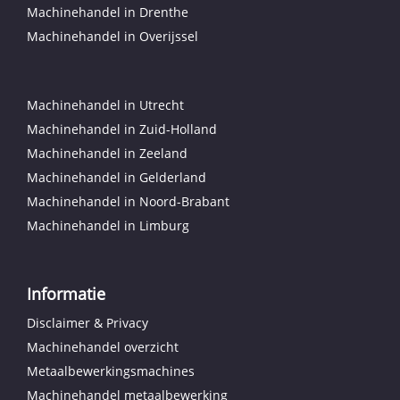
Machinehandel in Drenthe
Machinehandel in Overijssel
Machinehandel in Utrecht
Machinehandel in Zuid-Holland
Machinehandel in Zeeland
Machinehandel in Gelderland
Machinehandel in Noord-Brabant
Machinehandel in Limburg
Informatie
Disclaimer & Privacy
Machinehandel overzicht
Metaalbewerkingsmachines
Machinehandel metaalbewerking