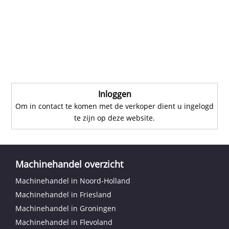
Inloggen
Om in contact te komen met de verkoper dient u ingelogd
te zijn op deze website.
Machinehandel overzicht
Machinehandel in Noord-Holland
Machinehandel in Friesland
Machinehandel in Groningen
Machinehandel in Flevoland