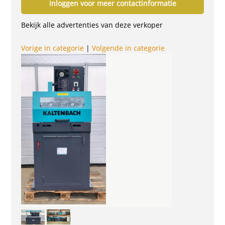
Inloggen voor meer contactinformatie
Bekijk alle advertenties van deze verkoper
Vorige in categorie
|
Volgende in categorie