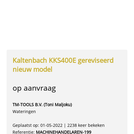
Kaltenbach KKS400E gereviseerd
nieuw model
op aanvraag
TM-TOOLS B.V. (Toni Maljoku)
Wateringen
Geplaatst op: 01-05-2022 | 2238 keer bekeken
Referentie:
MACHINEHANDELAREN-199