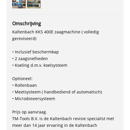
Omschrijving
Kaltenbach KKS 400E zaagmachine ( volledig
gereviseerd)
• Inclusief beschermkap
• 2 zaagsnelheden
• Koeling d.m.v. koelsysteem
Optioneel:
• Rollenbaan
• Meetsysteem ( handbediend of automatisch)
• Microdoseersysteem
Prijs op aanvraag.
TM-Tools B.V. is de Kaltenbach revisie specialist met
meer dan 14 jaar ervaring in de Kaltenbach