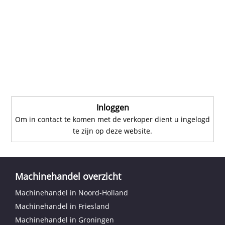
Inloggen
Om in contact te komen met de verkoper dient u ingelogd
te zijn op deze website.
Machinehandel overzicht
Machinehandel in Noord-Holland
Machinehandel in Friesland
Machinehandel in Groningen