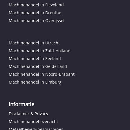
Machinehandel in Flevoland
Machinehandel in Drenthe
Machinehandel in Overijssel
Machinehandel in Utrecht
Machinehandel in Zuid-Holland
Machinehandel in Zeeland
Machinehandel in Gelderland
Machinehandel in Noord-Brabant
Machinehandel in Limburg
Informatie
Disclaimer & Privacy
Machinehandel overzicht
Metaalbewerkingsmachines