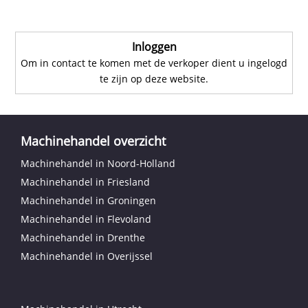
Inloggen
Om in contact te komen met de verkoper dient u ingelogd
te zijn op deze website.
Machinehandel overzicht
Machinehandel in Noord-Holland
Machinehandel in Friesland
Machinehandel in Groningen
Machinehandel in Flevoland
Machinehandel in Drenthe
Machinehandel in Overijssel