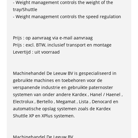
- Weight management controls the weight of the
tray/Shuttle
- Weight management controls the speed regulation
Prijs : op aanvraag via e-mail aanvraag
Prijs : excl. BTW, inclusief transport en montage
Levertijd : uit voorraad
Machinehandel De Leeuw BV is gespecialiseerd in
gebruikte machines en toebehoren voor de
verspanende industrie en gebruikte paternoster
systemen van onder andere Kardex , Hanel / Haenel ,
Electrolux , Bertello , Megamat , Lista , Denocard en
automatische opslag systemen zoals de Kardex
Shuttle XP en XPlus systemen.
Machinehandel De Leeuw BV