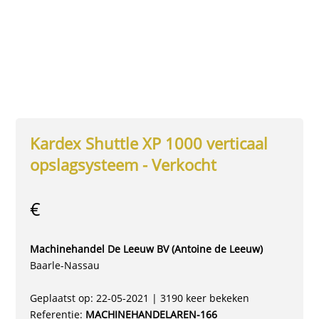
Kardex Shuttle XP 1000 verticaal
opslagsysteem - Verkocht
€
Machinehandel De Leeuw BV (Antoine de Leeuw)
Baarle-Nassau
Geplaatst op: 22-05-2021 | 3190 keer bekeken
Referentie:
MACHINEHANDELAREN-166