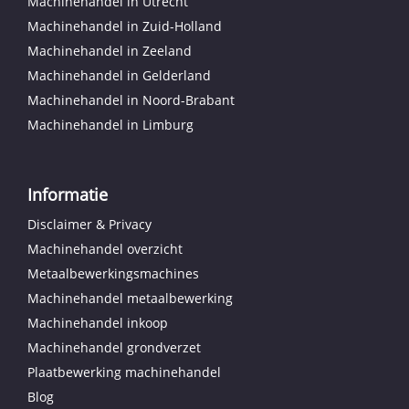
Machinehandel in Utrecht
Machinehandel in Zuid-Holland
Machinehandel in Zeeland
Machinehandel in Gelderland
Machinehandel in Noord-Brabant
Machinehandel in Limburg
Informatie
Disclaimer & Privacy
Machinehandel overzicht
Metaalbewerkingsmachines
Machinehandel metaalbewerking
Machinehandel inkoop
Machinehandel grondverzet
Plaatbewerking machinehandel
Blog