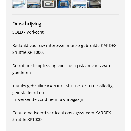
Omschrijving
SOLD - Verkocht
Bedankt voor uw interesse in onze gebruikte KARDEX
Shuttle XP 1000.
De robuuste oplossing voor het opslaan van zware
goederen
1 stuks gebruikte KARDEX , Shuttle XP 1000 volledig
geïnstalleerd en
in werkende conditie in uw magazijn.
Geautomatiseerd verticaal opslagsysteem KARDEX
Shuttle XP1000