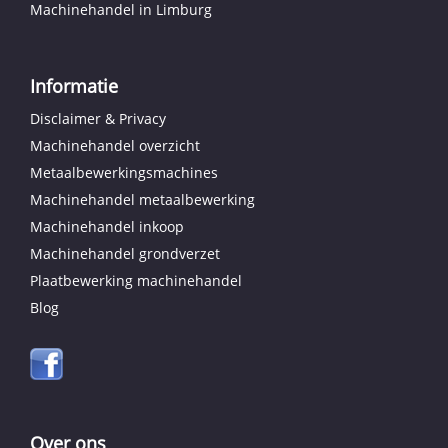
Machinehandel in Limburg
Informatie
Disclaimer & Privacy
Machinehandel overzicht
Metaalbewerkingsmachines
Machinehandel metaalbewerking
Machinehandel inkoop
Machinehandel grondverzet
Plaatbewerking machinehandel
Blog
Over ons