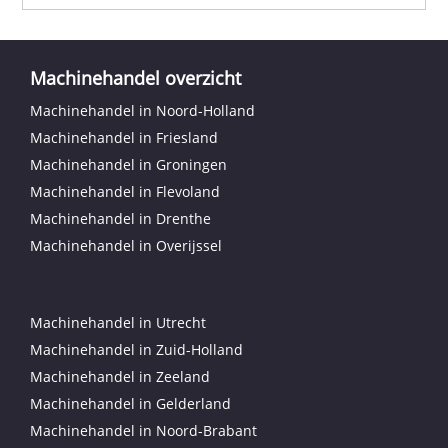
Machinehandel overzicht
Machinehandel in Noord-Holland
Machinehandel in Friesland
Machinehandel in Groningen
Machinehandel in Flevoland
Machinehandel in Drenthe
Machinehandel in Overijssel
Machinehandel in Utrecht
Machinehandel in Zuid-Holland
Machinehandel in Zeeland
Machinehandel in Gelderland
Machinehandel in Noord-Brabant