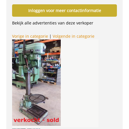
Inloggen voor meer contactinformatie
Bekijk alle advertenties van deze verkoper
Vorige in categorie
|
Volgende in categorie