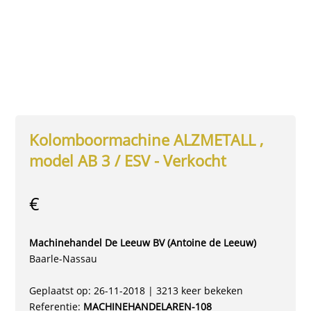
Kolomboormachine ALZMETALL ,
model AB 3 / ESV - Verkocht
€
Machinehandel De Leeuw BV (Antoine de Leeuw)
Baarle-Nassau
Geplaatst op: 26-11-2018 | 3213 keer bekeken
Referentie:
MACHINEHANDELAREN-108