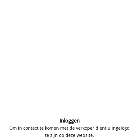
Inloggen
Om in contact te komen met de verkoper dient u ingelogd
te zijn op deze website.