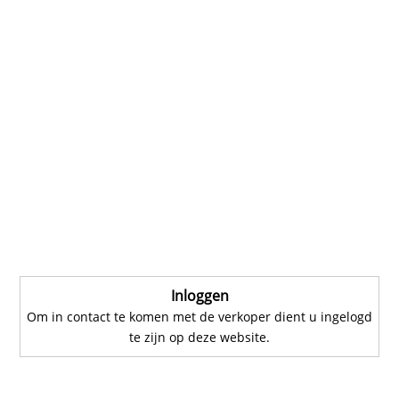
Inloggen
Om in contact te komen met de verkoper dient u ingelogd
te zijn op deze website.