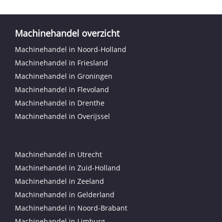
Machinehandel overzicht
Machinehandel in Noord-Holland
Machinehandel in Friesland
Machinehandel in Groningen
Machinehandel in Flevoland
Machinehandel in Drenthe
Machinehandel in Overijssel
Machinehandel in Utrecht
Machinehandel in Zuid-Holland
Machinehandel in Zeeland
Machinehandel in Gelderland
Machinehandel in Noord-Brabant
Machinehandel in Limburg