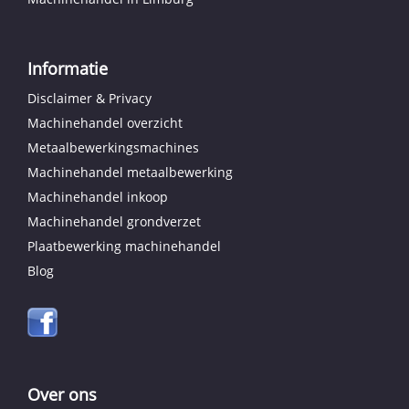
Informatie
Disclaimer & Privacy
Machinehandel overzicht
Metaalbewerkingsmachines
Machinehandel metaalbewerking
Machinehandel inkoop
Machinehandel grondverzet
Plaatbewerking machinehandel
Blog
Over ons