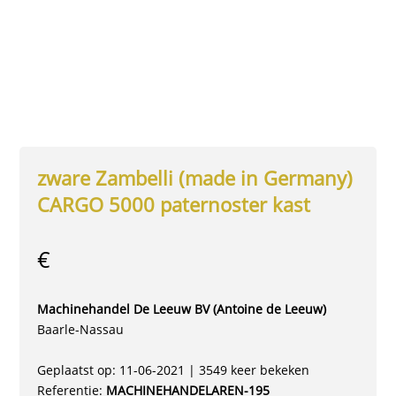
zware Zambelli (made in Germany)
CARGO 5000 paternoster kast
€
Machinehandel De Leeuw BV (Antoine de Leeuw)
Baarle-Nassau
Geplaatst op: 11-06-2021 | 3549 keer bekeken
Referentie:
MACHINEHANDELAREN-195