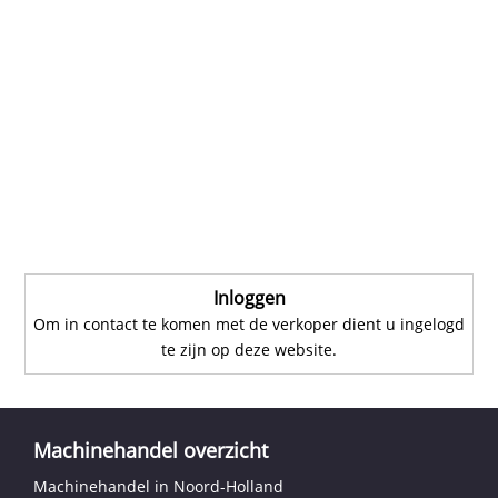
Inloggen
Om in contact te komen met de verkoper dient u ingelogd
te zijn op deze website.
Machinehandel overzicht
Machinehandel in Noord-Holland