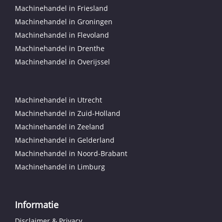
Machinehandel in Friesland
Machinehandel in Groningen
Machinehandel in Flevoland
Machinehandel in Drenthe
Machinehandel in Overijssel
Machinehandel in Utrecht
Machinehandel in Zuid-Holland
Machinehandel in Zeeland
Machinehandel in Gelderland
Machinehandel in Noord-Brabant
Machinehandel in Limburg
Informatie
Disclaimer & Privacy