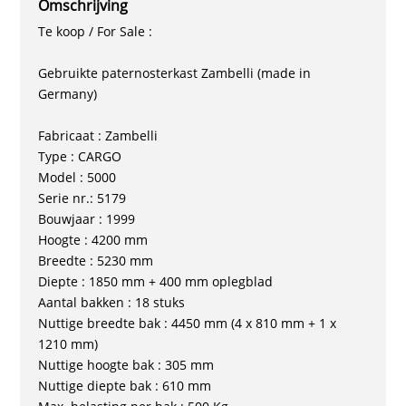
Omschrijving
Te koop / For Sale :
Gebruikte paternosterkast Zambelli (made in
Germany)
Fabricaat : Zambelli
Type : CARGO
Model : 5000
Serie nr.: 5179
Bouwjaar : 1999
Hoogte : 4200 mm
Breedte : 5230 mm
Diepte : 1850 mm + 400 mm oplegblad
Aantal bakken : 18 stuks
Nuttige breedte bak : 4450 mm (4 x 810 mm + 1 x
1210 mm)
Nuttige hoogte bak : 305 mm
Nuttige diepte bak : 610 mm