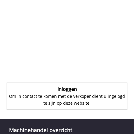
Inloggen
Om in contact te komen met de verkoper dient u ingelogd
te zijn op deze website.
Machinehandel overzicht