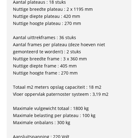
Aantal plateaus : 18 stuks
Nuttige breedte plateau : 2 x 1195 mm
Nuttige diepte plateau : 420 mm
Nuttige hoogte plateau : 270 mm
Aantal uittrekframes : 36 stuks
Aantal frames per plateau (deze hoeven niet
gemonteerd te worden!) : 2 stuks
Nuttige breedte frame : 3 x 360 mm
Nuttige diepte frame : 405 mm
Nuttige hoogte frame : 270 mm
Totaal m2 meters opslag capaciteit : 18 m2
Vloer oppervlak paternoster systeem : 3,19 m2
Maximale vulgewicht totaal : 1800 kg
Maximale belasting per plateau : 100 kg
Maximale onbalans : 300 kg
Aansluitspanning : 220 Volt