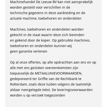
Machinehandel De Leeuw BV kan niet aansprakelijk
worden gesteld voor verschillen in de
technische gegevens in deze aanbieding en de
actuele machine, toebehoren en onderdelen
Machines, toebehoren en onderdelen worden
gekocht in de staat waarin deze zich bevinden
en gekend door de koper. Op gebruikte machines,
toebehoren en onderdelen kunnen wij
geen garantie verlenen
Op al onze offertes, op alle opdrachten aan ons en op
alle met ons gesloten overeenkomsten zijn
toepasselijk de METAALUNIEVOORWAARDEN,
gedeponeerd ter Griffie van de Rechtbank te
Rotterdam, zoals deze luiden volgens de laatstelijk
aldaar neergelegde tekst. De leveringsvoorwaarden
worden u op verzoek toegezonden