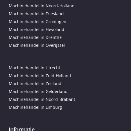
Machinehandel in Noord-Holland
Machinehandel in Friesland
Machinehandel in Groningen
Machinehandel in Flevoland
Machinehandel in Drenthe
Machinehandel in Overijssel
Machinehandel in Utrecht
Machinehandel in Zuid-Holland
Machinehandel in Zeeland
Machinehandel in Gelderland
Machinehandel in Noord-Brabant
Machinehandel in Limburg
Informatie