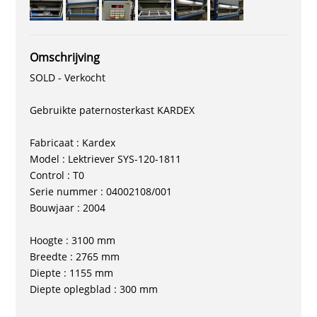
Omschrijving
SOLD - Verkocht
Gebruikte paternosterkast KARDEX
Fabricaat : Kardex
Model : Lektriever SYS-120-1811
Control : T0
Serie nummer : 04002108/001
Bouwjaar : 2004
Hoogte : 3100 mm
Breedte : 2765 mm
Diepte : 1155 mm
Diepte oplegblad : 300 mm