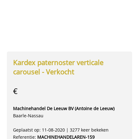
Kardex paternoster verticale
carousel - Verkocht
€
Machinehandel De Leeuw BV (Antoine de Leeuw)
Baarle-Nassau
Geplaatst op: 11-08-2020 | 3277 keer bekeken
Referentie:
MACHINEHANDELAREN-159