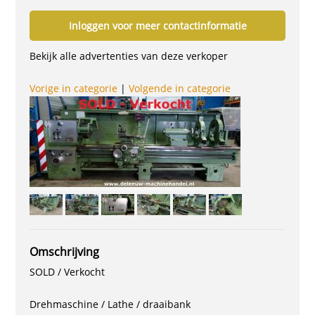
Inloggen voor meer contactinformatie
Bekijk alle advertenties van deze verkoper
Vorige in categorie
|
Volgende in categorie
Omschrijving
SOLD / Verkocht
Drehmaschine / Lathe / draaibank