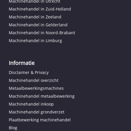
Machinehandel in Utrecht
Machinehandel in Zuid-Holland
Machinehandel in Zeeland
Machinehandel in Gelderland
Machinehandel in Noord-Brabant
Machinehandel in Limburg
Informatie
Disclaimer & Privacy
Machinehandel overzicht
Metaalbewerkingsmachines
Machinehandel metaalbewerking
Machinehandel inkoop
Machinehandel grondverzet
Plaatbewerking machinehandel
Blog