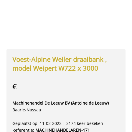
Voest-Alpine Weiler draaibank ,
model Weipert W722 x 3000
€
Machinehandel De Leeuw BV (Antoine de Leeuw)
Baarle-Nassau
Geplaatst op: 11-02-2022 | 3174 keer bekeken
Referentie:
MACHINEHANDELAREN-171