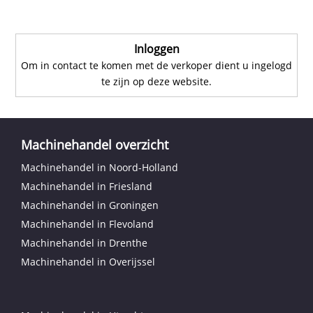
Inloggen
Om in contact te komen met de verkoper dient u ingelogd
te zijn op deze website.
Machinehandel overzicht
Machinehandel in Noord-Holland
Machinehandel in Friesland
Machinehandel in Groningen
Machinehandel in Flevoland
Machinehandel in Drenthe
Machinehandel in Overijssel