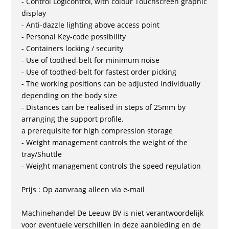
- Control Logicontrol, with colour Touchscreen graphic
display
- Anti-dazzle lighting above access point
- Personal Key-code possibility
- Containers locking / security
- Use of toothed-belt for minimum noise
- Use of toothed-belt for fastest order picking
- The working positions can be adjusted individually
depending on the body size
- Distances can be realised in steps of 25mm by
arranging the support profile.
a prerequisite for high compression storage
- Weight management controls the weight of the
tray/Shuttle
- Weight management controls the speed regulation
Prijs : Op aanvraag alleen via e-mail
Machinehandel De Leeuw BV is niet verantwoordelijk
voor eventuele verschillen in deze aanbieding en de