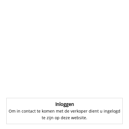
Inloggen
Om in contact te komen met de verkoper dient u ingelogd
te zijn op deze website.