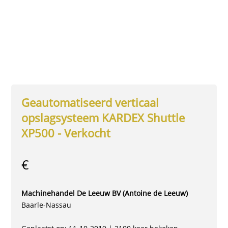
Geautomatiseerd verticaal
opslagsysteem KARDEX Shuttle
XP500 - Verkocht
€
Machinehandel De Leeuw BV (Antoine de Leeuw)
Baarle-Nassau