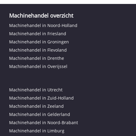
Machinehandel overzicht
Machinehandel in Noord-Holland
Machinehandel in Friesland
Machinehandel in Groningen
Machinehandel in Flevoland
Machinehandel in Drenthe
Machinehandel in Overijssel
Machinehandel in Utrecht
Machinehandel in Zuid-Holland
Machinehandel in Zeeland
Machinehandel in Gelderland
Machinehandel in Noord-Brabant
Machinehandel in Limburg