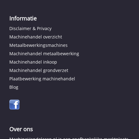
Informatie
Disclaimer & Privacy
Machinehandel overzicht
Metaalbewerkingsmachines
Machinehandel metaalbewerking
Machinehandel inkoop
Machinehandel grondverzet
Plaatbewerking machinehandel
Blog
Over ons