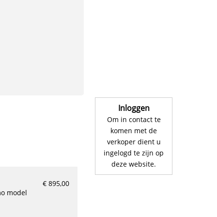
Inloggen
Om in contact te
komen met de
verkoper dient u
ingelogd te zijn op
deze website.
€ 895,00