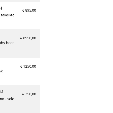
.
]
€ 895,00
€ 8950,00
€ 1250,00
..
]
€ 350,00