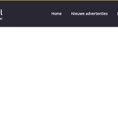
Home
Nieuwe advertenties