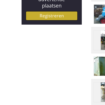
plaatsen
Registreren