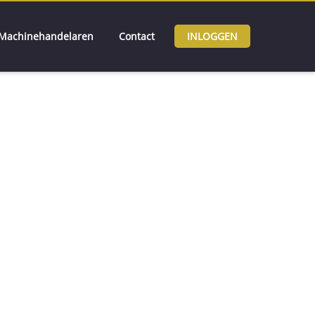
Machinehandelaren
Contact
INLOGGEN