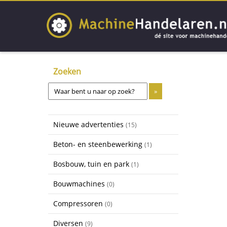
Zoeken
Nieuwe advertenties
(15)
Beton- en steenbewerking
(1)
Bosbouw, tuin en park
(1)
Bouwmachines
(0)
Compressoren
(0)
Diversen
(9)