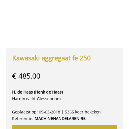
Kawasaki aggregaat fe 250
€ 485,00
H. de Haas (Henk de Haas)
Hardinxveld-Giessendam
Geplaatst op: 09-03-2018 | 5365 keer bekeken
Referentie:
MACHINEHANDELAREN-95