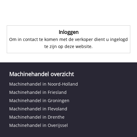
Inloggen
Om in contact te komen met de verkoper dient u ingelogd
te zijn op deze website.
Machinehandel overzicht
Machinehandel in Noord-Holland
Machinehandel in Friesland
Machinehandel in Groningen
Machinehandel in Flevoland
Machinehandel in Drenthe
Machinehandel in Overijssel