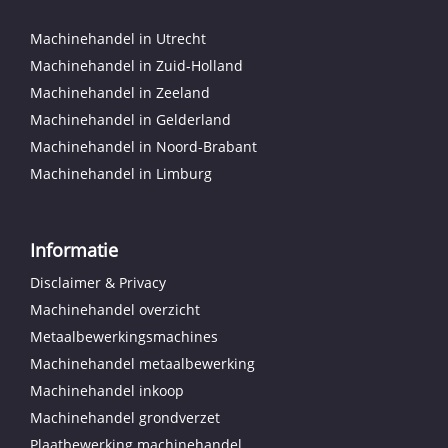
Machinehandel in Utrecht
Machinehandel in Zuid-Holland
Machinehandel in Zeeland
Machinehandel in Gelderland
Machinehandel in Noord-Brabant
Machinehandel in Limburg
Informatie
Disclaimer & Privacy
Machinehandel overzicht
Metaalbewerkingsmachines
Machinehandel metaalbewerking
Machinehandel inkoop
Machinehandel grondverzet
Plaatbewerking machinehandel