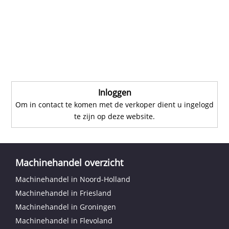
Inloggen
Om in contact te komen met de verkoper dient u ingelogd
te zijn op deze website.
Machinehandel overzicht
Machinehandel in Noord-Holland
Machinehandel in Friesland
Machinehandel in Groningen
Machinehandel in Flevoland