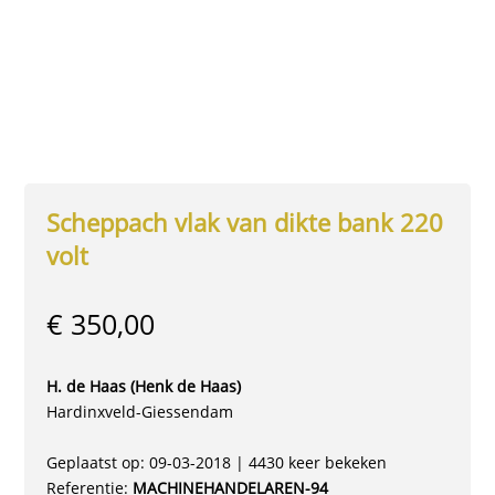
Scheppach vlak van dikte bank 220
volt
€ 350,00
H. de Haas (Henk de Haas)
Hardinxveld-Giessendam
Geplaatst op: 09-03-2018 | 4430 keer bekeken
Referentie:
MACHINEHANDELAREN-94