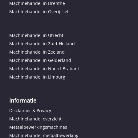
Machinehandel in Drenthe
Machinehandel in Overijssel
Machinehandel in Utrecht
Machinehandel in Zuid-Holland
Machinehandel in Zeeland
Machinehandel in Gelderland
Machinehandel in Noord-Brabant
Machinehandel in Limburg
Informatie
Disclaimer & Privacy
Machinehandel overzicht
Metaalbewerkingsmachines
Machinehandel metaalbewerking