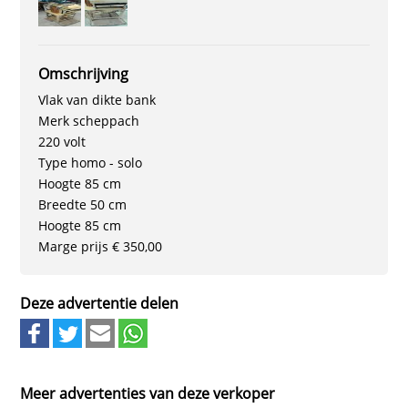
Omschrijving
Vlak van dikte bank
Merk scheppach
220 volt
Type homo - solo
Hoogte 85 cm
Breedte 50 cm
Hoogte 85 cm
Marge prijs € 350,00
Deze advertentie delen
Meer advertenties van deze verkoper