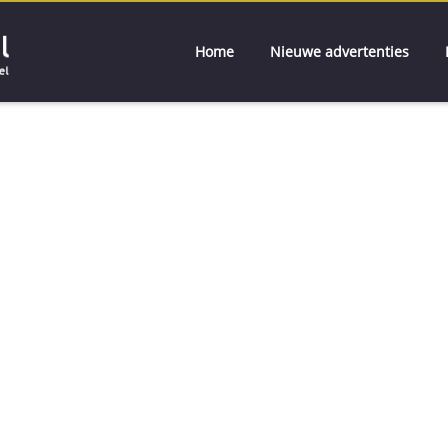
Home
Nieuwe advertenties