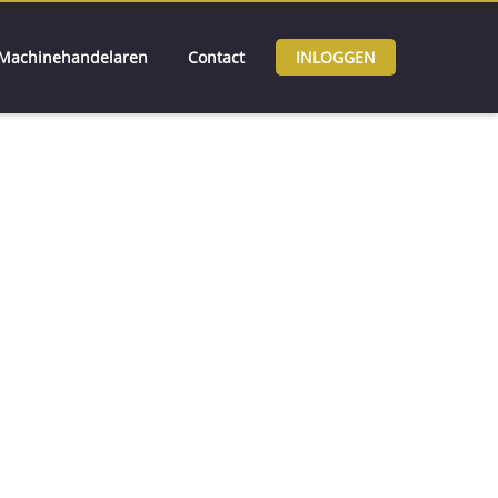
Machinehandelaren
Contact
INLOGGEN