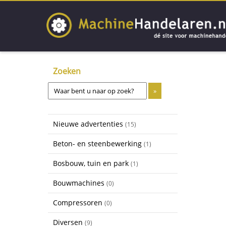
Zoeken
Nieuwe advertenties
(15)
Beton- en steenbewerking
(1)
Bosbouw, tuin en park
(1)
Bouwmachines
(0)
Compressoren
(0)
Diversen
(9)