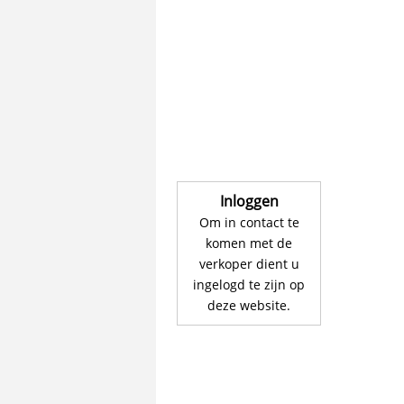
Inloggen
Om in contact te
komen met de
verkoper dient u
ingelogd te zijn op
deze website.