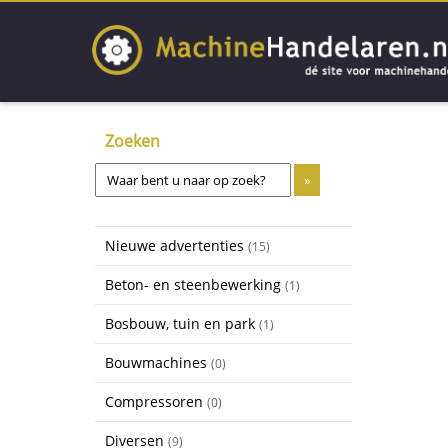
Zoeken
Nieuwe advertenties
(15)
Beton- en steenbewerking
(1)
Bosbouw, tuin en park
(1)
Bouwmachines
(0)
Compressoren
(0)
Diversen
(9)