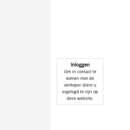
Inloggen
Om in contact te
komen met de
verkoper dient u
ingelogd te zijn op
deze website.