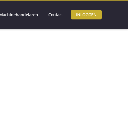
Machinehandelaren
Contact
INLOGGEN