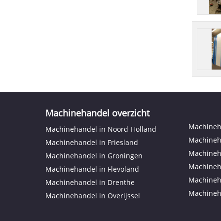
Machinehandel overzicht
Machineha
Machinehandel in Noord-Holland
Machineh
Machinehandel in Friesland
Machineh
Machinehandel in Groningen
Machineh
Machinehandel in Flevoland
Machineh
Machinehandel in Drenthe
Machineh
Machinehandel in Overijssel