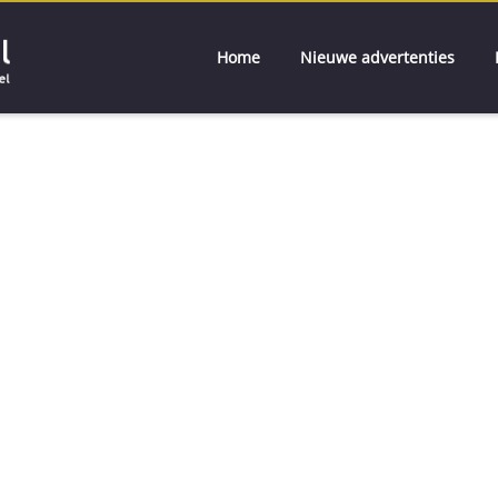
Home
Nieuwe advertenties