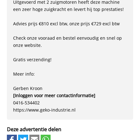
Uitgevoerd met 2 zuigmotoren heeft deze machine
een zeer hoge zuigkracht en levert hij top prestaties!
Advies prijs €810 excl btw, onze prijs €729 excl btw
Check onze vooraad en bestel eenvoudig en snel op
onze website.
Gratis verzending!
Meer info:
Gerben Kroon
[Inloggen voor meer contactinformatie]
0416-534402
https://www.geko-industrie.nl
Deze advertentie delen