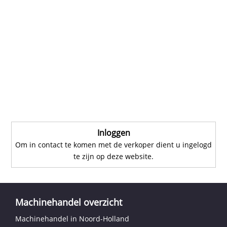
Inloggen
Om in contact te komen met de verkoper dient u ingelogd
te zijn op deze website.
Machinehandel overzicht
Machinehandel in Noord-Holland