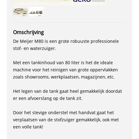
Omschrijving
De Meijer M80 is een grote robuuste professionele
stof- en waterzuiger.
Met een tankinhoud van 80 liter is het de ideale
machine voor het reinigen van grote oppervlakken
zoals showrooms, werkplaatsen, magazijnen, etc.
Het legen van de tank gaat heel gemakkelijk doordat
er een afvoerslang op de tank zit.
Door het stevige onderstel met handvat gaat het
verplaatsen van de stofzuiger gemakkelijk, ook met
een volle tank!