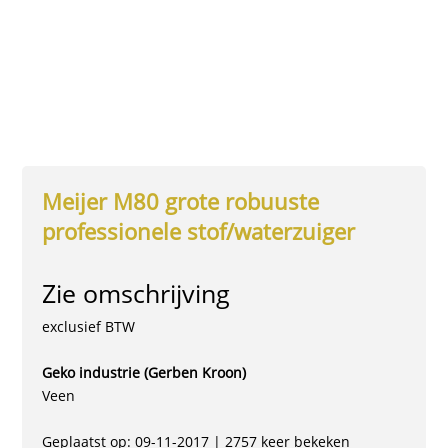
Meijer M80 grote robuuste
professionele stof/waterzuiger
Zie omschrijving
exclusief BTW
Geko industrie (Gerben Kroon)
Veen
Geplaatst op: 09-11-2017 | 2757 keer bekeken