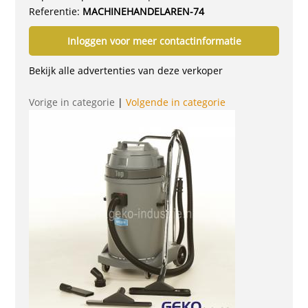
Referentie:
MACHINEHANDELAREN-74
Inloggen voor meer contactinformatie
Bekijk alle advertenties van deze verkoper
Vorige in categorie
|
Volgende in categorie