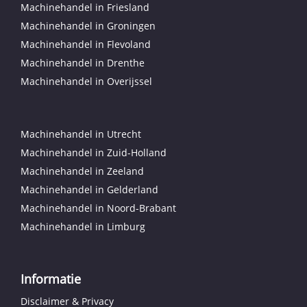
Machinehandel in Friesland
Machinehandel in Groningen
Machinehandel in Flevoland
Machinehandel in Drenthe
Machinehandel in Overijssel
Machinehandel in Utrecht
Machinehandel in Zuid-Holland
Machinehandel in Zeeland
Machinehandel in Gelderland
Machinehandel in Noord-Brabant
Machinehandel in Limburg
Informatie
Disclaimer & Privacy