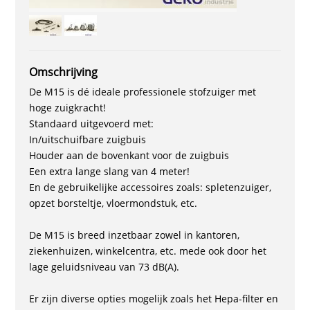
Omschrijving
De M15 is dé ideale professionele stofzuiger met
hoge zuigkracht!
Standaard uitgevoerd met:
In/uitschuifbare zuigbuis
Houder aan de bovenkant voor de zuigbuis
Een extra lange slang van 4 meter!
En de gebruikelijke accessoires zoals: spletenzuiger,
opzet borsteltje, vloermondstuk, etc.
De M15 is breed inzetbaar zowel in kantoren,
ziekenhuizen, winkelcentra, etc. mede ook door het
lage geluidsniveau van 73 dB(A).
Er zijn diverse opties mogelijk zoals het Hepa-filter en