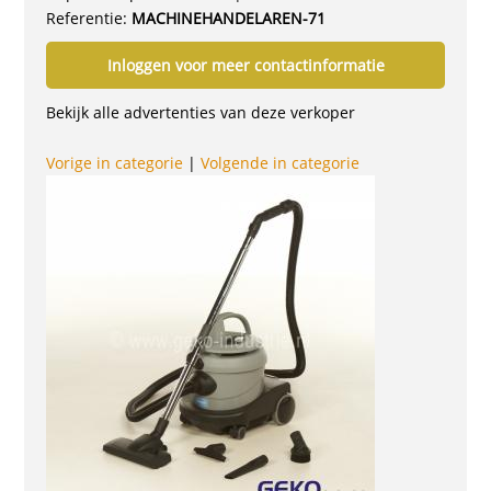
Referentie:
MACHINEHANDELAREN-71
Inloggen voor meer contactinformatie
Bekijk alle advertenties van deze verkoper
Vorige in categorie
|
Volgende in categorie