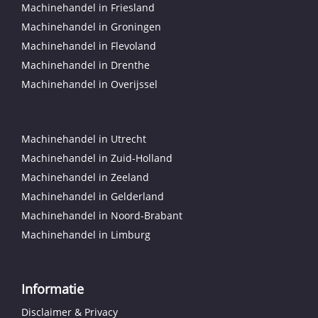
Machinehandel in Friesland
Machinehandel in Groningen
Machinehandel in Flevoland
Machinehandel in Drenthe
Machinehandel in Overijssel
Machinehandel in Utrecht
Machinehandel in Zuid-Holland
Machinehandel in Zeeland
Machinehandel in Gelderland
Machinehandel in Noord-Brabant
Machinehandel in Limburg
Informatie
Disclaimer & Privacy