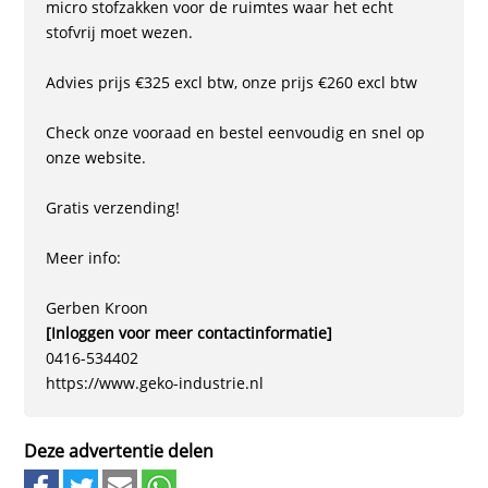
micro stofzakken voor de ruimtes waar het echt
stofvrij moet wezen.
Advies prijs €325 excl btw, onze prijs €260 excl btw
Check onze vooraad en bestel eenvoudig en snel op
onze website.
Gratis verzending!
Meer info:
Gerben Kroon
[Inloggen voor meer contactinformatie]
0416-534402
https://www.geko-industrie.nl
Deze advertentie delen