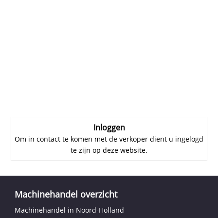
Inloggen
Om in contact te komen met de verkoper dient u ingelogd
te zijn op deze website.
Machinehandel overzicht
Machinehandel in Noord-Holland