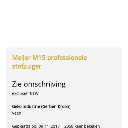
Meijer M15 professionele
stofzuiger
Zie omschrijving
exclusief BTW
Geko industrie (Gerben Kroon)
Veen
Geplaatst op: 09-11-2017 | 2358 keer bekeken