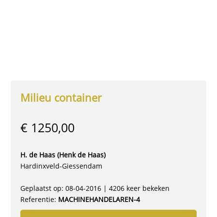
Milieu container
€ 1250,00
H. de Haas (Henk de Haas)
Hardinxveld-Giessendam
Geplaatst op: 08-04-2016 | 4206 keer bekeken
Referentie:
MACHINEHANDELAREN-4