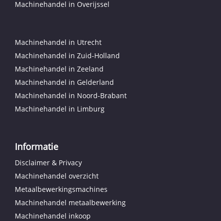
Machinehandel in Overijssel
Machinehandel in Utrecht
Machinehandel in Zuid-Holland
Machinehandel in Zeeland
Machinehandel in Gelderland
Machinehandel in Noord-Brabant
Machinehandel in Limburg
Informatie
Disclaimer & Privacy
Machinehandel overzicht
Metaalbewerkingsmachines
Machinehandel metaalbewerking
Machinehandel inkoop