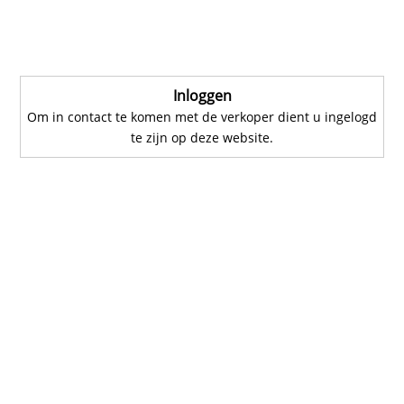
Inloggen
Om in contact te komen met de verkoper dient u ingelogd
te zijn op deze website.