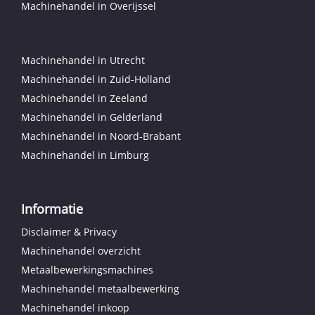
Machinehandel in Overijssel
Machinehandel in Utrecht
Machinehandel in Zuid-Holland
Machinehandel in Zeeland
Machinehandel in Gelderland
Machinehandel in Noord-Brabant
Machinehandel in Limburg
Informatie
Disclaimer & Privacy
Machinehandel overzicht
Metaalbewerkingsmachines
Machinehandel metaalbewerking
Machinehandel inkoop