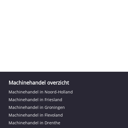
Machinehandel overzicht
Machinehandel in Noord-Holland
Machinehandel in Friesland
Machinehandel in Groningen
Machinehandel in Flevoland
Machinehandel in Drenthe