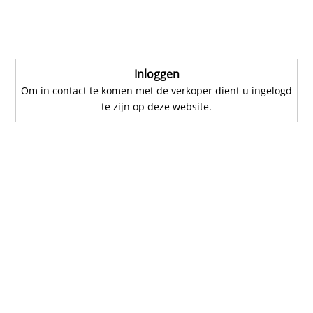
Inloggen
Om in contact te komen met de verkoper dient u ingelogd
te zijn op deze website.