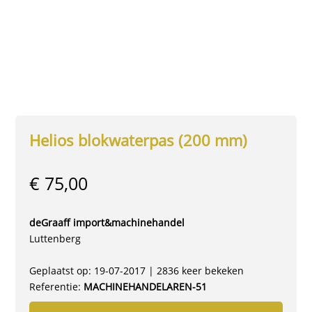
Helios blokwaterpas (200 mm)
€ 75,00
deGraaff import&machinehandel
Luttenberg
Geplaatst op: 19-07-2017 | 2836 keer bekeken
Referentie:
MACHINEHANDELAREN-51