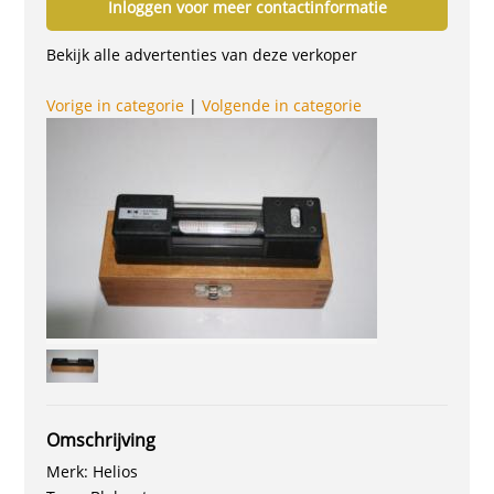
Inloggen voor meer contactinformatie
Bekijk alle advertenties van deze verkoper
Vorige in categorie
|
Volgende in categorie
Omschrijving
Merk: Helios