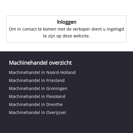
Inloggen
Om in contact te komen met de verkoper dient u ingelogd
te zijn op deze website.
Machinehandel overzicht
Machinehandel in Noord-Holland
Machinehandel in Friesland
Machinehandel in Groningen
Machinehandel in Flevoland
Machinehandel in Drenthe
Machinehandel in Overijssel