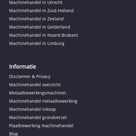
Machinehandel in Utrecht
Machinehandel in Zuid-Holland
Machinehandel in Zeeland
Machinehandel in Gelderland
Machinehandel in Noord-Brabant
Machinehandel in Limburg
Informatie
Disclaimer & Privacy
Machinehandel overzicht
Metaalbewerkingsmachines
Machinehandel metaalbewerking
Machinehandel inkoop
Machinehandel grondverzet
Plaatbewerking machinehandel
Blog