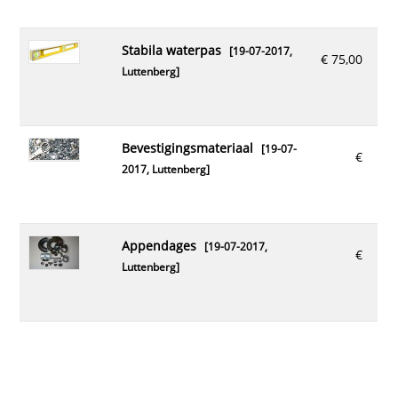
stabila waterpas
[19-07-2017,
€ 75,00
Luttenberg
]
bevestigingsmateriaal
[19-07-
€
2017,
Luttenberg
]
appendages
[19-07-2017,
€
Luttenberg
]