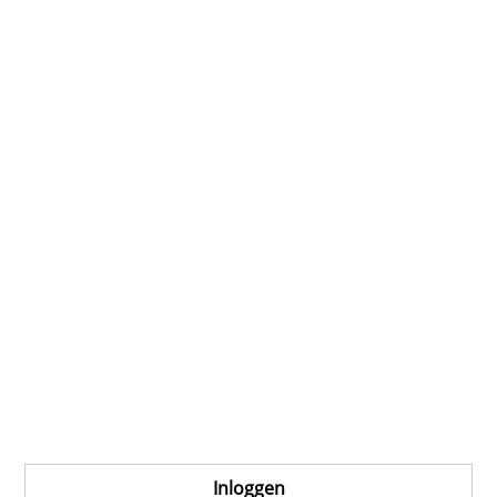
Inloggen