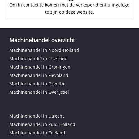
Om in contact te komen met de verkoper dient u ingelogd
te zijn op deze website.
Machinehandel overzicht
Machinehandel in Noord-Holland
Machinehandel in Friesland
Machinehandel in Groningen
Machinehandel in Flevoland
Machinehandel in Drenthe
Machinehandel in Overijssel
Machinehandel in Utrecht
Machinehandel in Zuid-Holland
Machinehandel in Zeeland