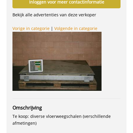
Inloggen voor meer contactinformatie
Bekijk alle advertenties van deze verkoper
Vorige in categorie
|
Volgende in categorie
Omschrijving
Te koop: diverse vloerweegschalen (verschillende
afmetingen)