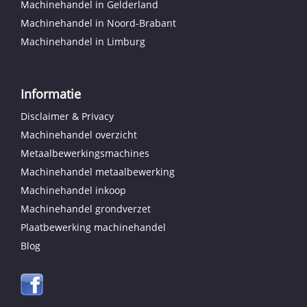
Machinehandel in Gelderland
Machinehandel in Noord-Brabant
Machinehandel in Limburg
Informatie
Disclaimer & Privacy
Machinehandel overzicht
Metaalbewerkingsmachines
Machinehandel metaalbewerking
Machinehandel inkoop
Machinehandel grondverzet
Plaatbewerking machinehandel
Blog