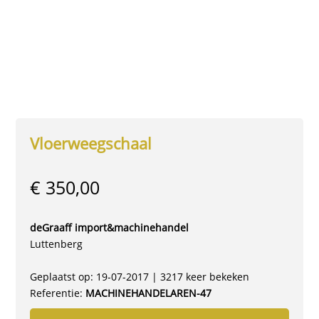
Vloerweegschaal
€ 350,00
deGraaff import&machinehandel
Luttenberg
Geplaatst op: 19-07-2017 | 3217 keer bekeken
Referentie:
MACHINEHANDELAREN-47